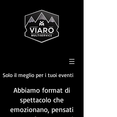
Solo il meglio per i tuoi eventi
Abbiamo format di
spettacolo che
emozionano, pensati