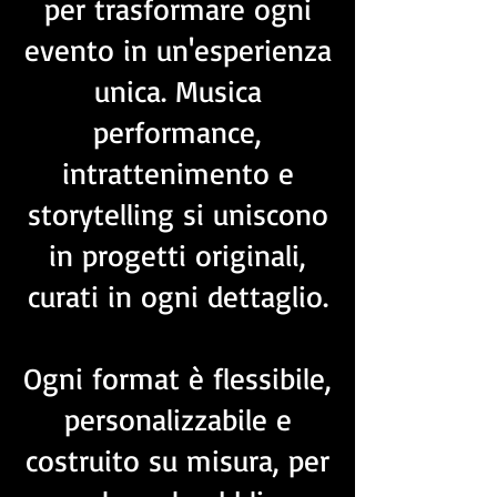
per trasformare ogni
evento in un'esperienza
unica. Musica
performance,
intrattenimento e
storytelling si uniscono
in progetti originali,
curati in ogni dettaglio.
Ogni format è flessibile,
personalizzabile e
costruito su misura, per