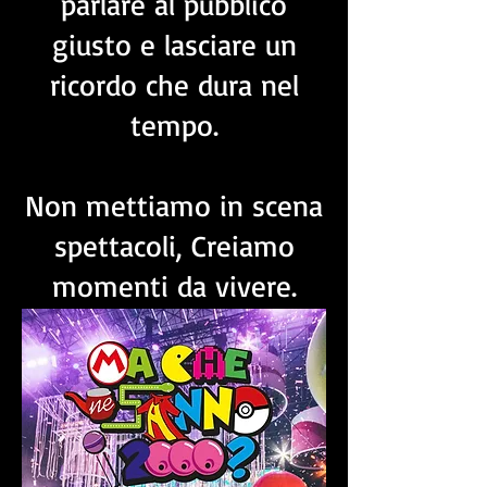
parlare al pubblico
giusto e lasciare un
ricordo che dura nel
tempo.
Non mettiamo in scena
spettacoli, Creiamo
momenti da vivere.